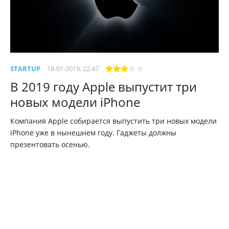
STARTUP
18-01-2019, 22:47
В 2019 году Apple выпустит три
новых модели iPhone
Компания Apple собирается выпустить три новых модели
iPhone уже в нынешнем году. Гаджеты должны
презентовать осенью.