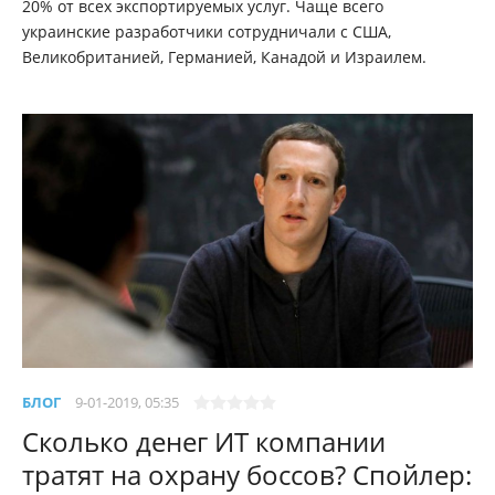
20% от всех экспортируемых услуг. Чаще всего
украинские разработчики сотрудничали с США,
Великобританией, Германией, Канадой и Израилем.
БЛОГ
9-01-2019, 05:35
Сколько денег ИТ компании
тратят на охрану боссов? Спойлер: