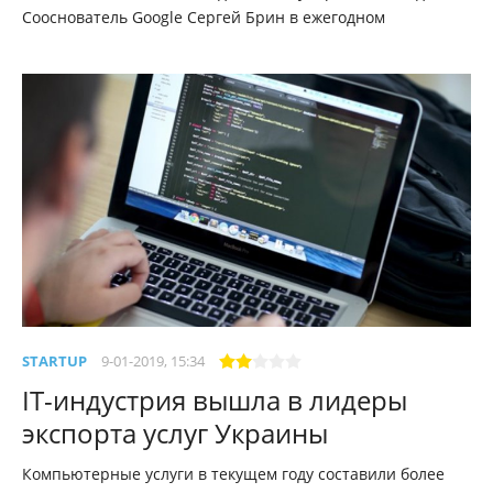
Сооснователь Google Сергей Брин в ежегодном
STARTUP
9-01-2019, 15:34
IT-индустрия вышла в лидеры
экспорта услуг Украины
Компьютерные услуги в текущем году составили более