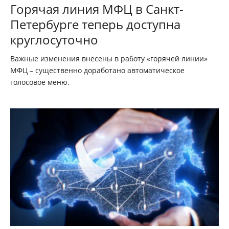
Горячая линия МФЦ в Санкт-
Петербурге теперь доступна
круглосуточно
Важные изменения внесены в работу «горячей линии»
МФЦ – существенно доработано автоматическое
голосовое меню.