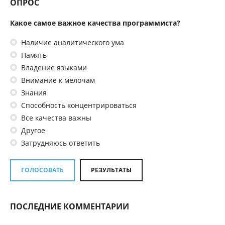
ОПРОС
Какое самое важное качества программиста?
Наличие аналитического ума
Память
Владение языками
Внимание к мелочам
Знания
Способность концентрироваться
Все качества важны
Другое
Затрудняюсь ответить
ГОЛОСОВАТЬ
РЕЗУЛЬТАТЫ
ПОСЛЕДНИЕ КОММЕНТАРИИ