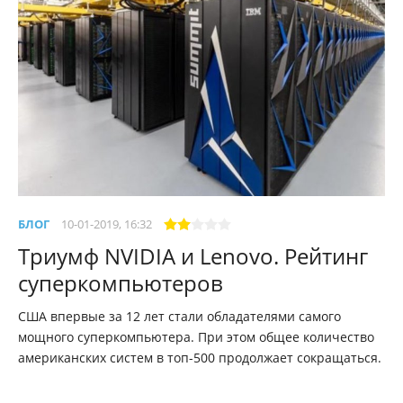
БЛОГ
10-01-2019, 16:32
Триумф NVIDIA и Lenovo. Рейтинг
суперкомпьютеров
США впервые за 12 лет стали обладателями самого
мощного суперкомпьютера. При этом общее количество
американских систем в топ-500 продолжает сокращаться.