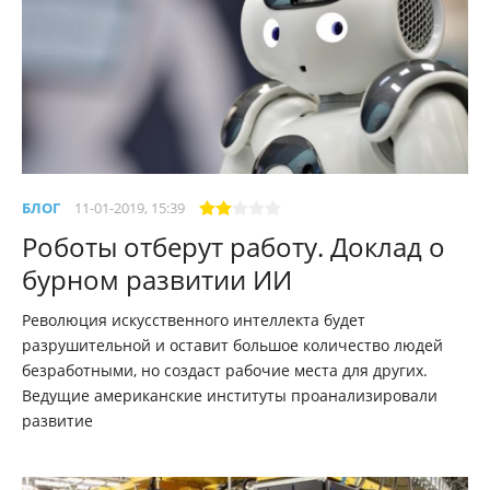
БЛОГ
11-01-2019, 15:39
Роботы отберут работу. Доклад о
бурном развитии ИИ
Революция искусственного интеллекта будет
разрушительной и оставит большое количество людей
безработными, но создаст рабочие места для других.
Ведущие американские институты проанализировали
развитие