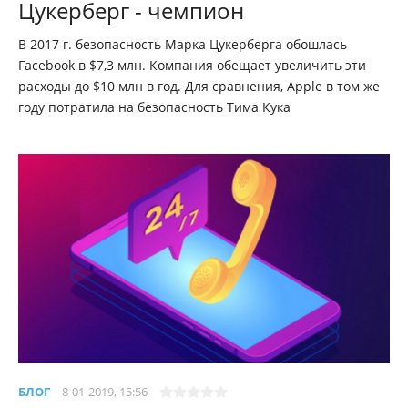
Цукерберг - чемпион
В 2017 г. безопасность Марка Цукерберга обошлась
Facebook в $7,3 млн. Компания обещает увеличить эти
расходы до $10 млн в год. Для сравнения, Apple в том же
году потратила на безопасность Тима Кука
БЛОГ
8-01-2019, 15:56