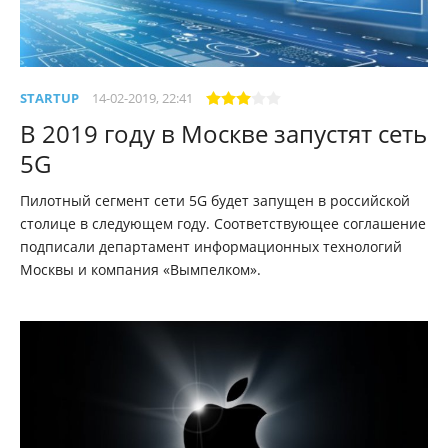
STARTUP
14-02-2019, 22:41
В 2019 году в Москве запустят сеть
5G
Пилотный сегмент сети 5G будет запущен в российской
столице в следующем году. Соответствующее соглашение
подписали департамент информационных технологий
Москвы и компания «Вымпелком».