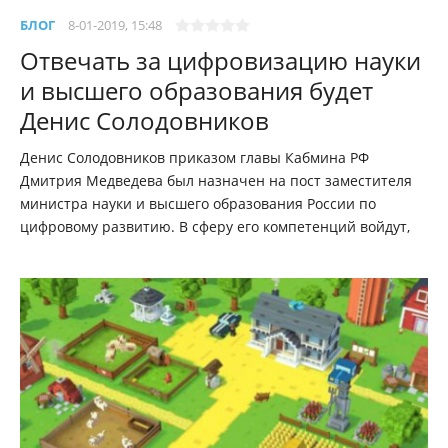
БЛОГ
8-01-2019, 15:48
Отвечать за цифровизацию науки
и высшего образования будет
Денис Солодовников
Денис Солодовников приказом главы Кабмина РФ
Дмитрия Медведева был назначен на пост заместителя
министра науки и высшего образования России по
цифровому развитию. В сферу его компетенций войдут,