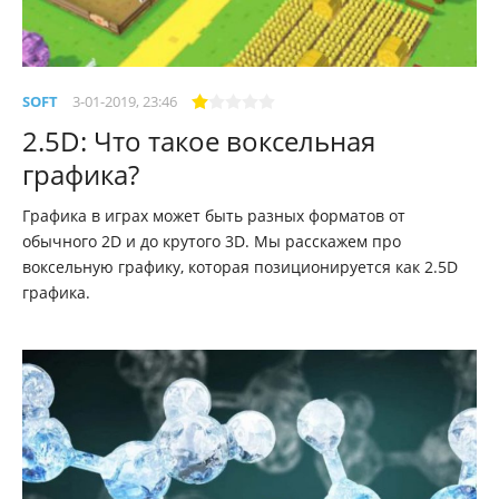
SOFT
3-01-2019, 23:46
2.5D: Что такое воксельная
графика?
Графика в играх может быть разных форматов от
обычного 2D и до крутого 3D. Мы расскажем про
воксельную графику, которая позиционируется как 2.5D
графика.