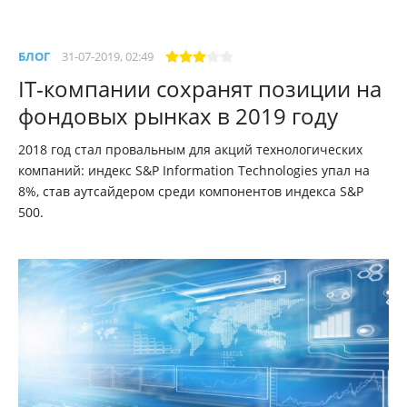
БЛОГ
31-07-2019, 02:49
IT-компании сохранят позиции на
фондовых рынках в 2019 году
2018 год стал провальным для акций технологических
компаний: индекс S&P Information Technologies упал на
8%, став аутсайдером среди компонентов индекса S&P
500.