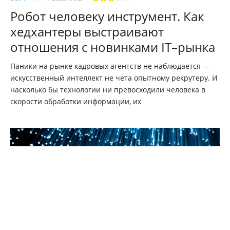
Робот человеку инструмент. Как
хедхантеры выстраивают
отношения с новинками IT–рынка
Паники на рынке кадровых агентств не наблюдается —
искусственный интеллект не чета опытному рекрутеру. И
насколько бы технологии ни превосходили человека в
скорости обработки информации, их