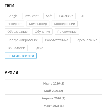
ТЕГИ
Google
JavaScript
Soft
Вакансия
ИТ
Интернет
Компьютер
Конференции
Образование
Обучение
Приложение
Программирование
Робототехника
Соревнование
Технологии
Яндекс
Показать все теги
АРХИВ
Июль 2026 (2)
Май 2026 (2)
Апрель 2026 (1)
Март 2026 (3)