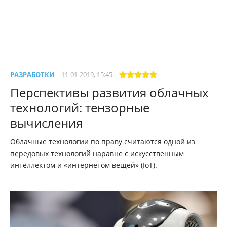
РАЗРАБОТКИ
11-01-2019, 15:45
Перспективы развития облачных
технологий: тензорные
вычисления
Облачные технологии по праву считаются одной из
передовых технологий наравне с искусственным
интеллектом и «интернетом вещей» (IoT).