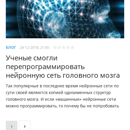
БЛОГ
24-12-2018, 21:45
Ученые смогли
перепрограммировать
нейронную сеть головного мозга
Так популярные в последнее время нейронные сети по
сути своей являются копией одноименных структур
головного мозга. И если «машинные» нейронные сети
можно программировать, то почему бы не попробовать
1