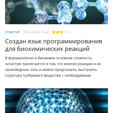
STARTUP
25-12-2018, 21:42
Создан язык программирования
для биохимических реакций
В фармакологии и биохимии основная сложность
зачастую заключается в том, что многие реакции и их
производные, хоть и можно предсказать, выстроить
структуру требуемого вещества с необходимыми