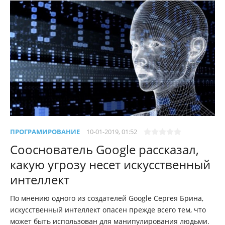
ПРОГРАМИРОВАНИЕ
10-01-2019, 01:52
Сооснователь Google рассказал,
какую угрозу несет искусственный
интеллект
По мнению одного из создателей Google Сергея Брина,
искусственный интеллект опасен прежде всего тем, что
может быть использован для манипулирования людьми.