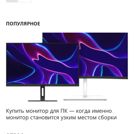
ПОПУЛЯРНОЕ
Купить монитор для ПК — когда именно
монитор становится узким местом сборки