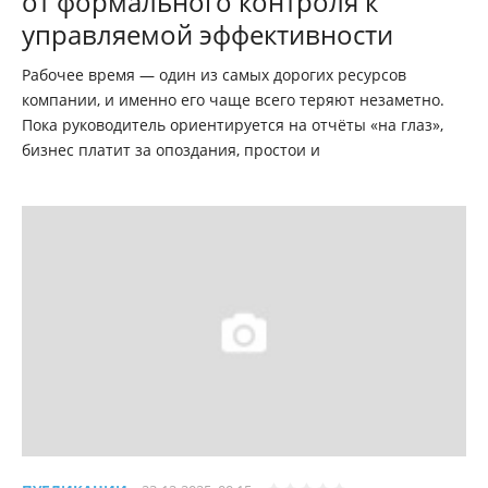
от формального контроля к
управляемой эффективности
Рабочее время — один из самых дорогих ресурсов
компании, и именно его чаще всего теряют незаметно.
Пока руководитель ориентируется на отчёты «на глаз»,
бизнес платит за опоздания, простои и