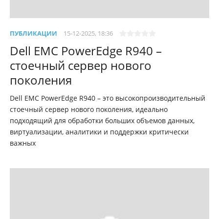
ПУБЛИКАЦИИ
15-12-2025, 18:36
Dell EMC PowerEdge R940 –
стоечный сервер нового
поколения
Dell EMC PowerEdge R940 – это высокопроизводительный
стоечный сервер нового поколения, идеально
подходящий для обработки больших объемов данных,
виртуализации, аналитики и поддержки критически
важных