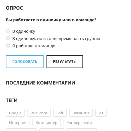
ОПРОС
Вы работаете в одиночку или в команде?
В одиночку
В одиночку, но в то же время часть группы
Я работаю в команде
ГОЛОСОВАТЬ
РЕЗУЛЬТАТЫ
ПОСЛЕДНИЕ КОММЕНТАРИИ
ТЕГИ
Google
JavaScript
Soft
Вакансия
ИТ
Интернет
Компьютер
Конференции