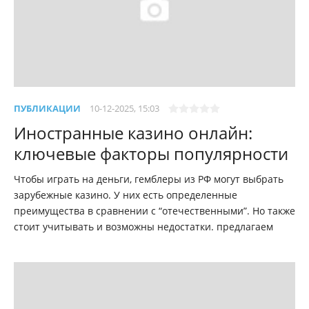
ПУБЛИКАЦИИ
10-12-2025, 15:03
Иностранные казино онлайн:
ключевые факторы популярности
Чтобы играть на деньги, гемблеры из РФ могут выбрать
зарубежные казино. У них есть определенные
преимущества в сравнении с “отечественными”. Но также
стоит учитывать и возможны недостатки. предлагаем