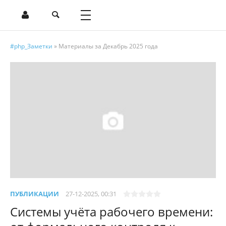
#php_Заметки
» Материалы за Декабрь 2025 года
ПУБЛИКАЦИИ
27-12-2025, 00:31
Системы учёта рабочего времени: