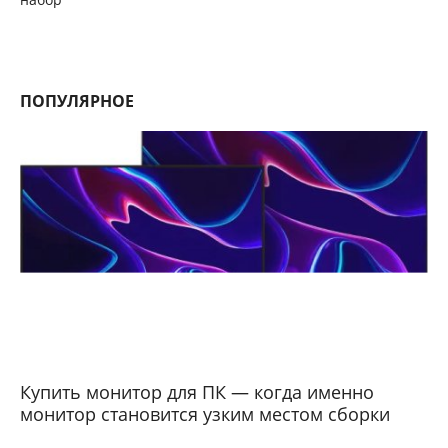
ПОПУЛЯРНОЕ
Купить монитор для ПК — когда именно
монитор становится узким местом сборки