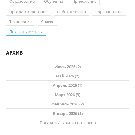
Образование
Обучение
Приложение
Программирование
Робототехника
Соревнование
Технологии
Яндекс
Показать все теги
АРХИВ
Июль 2026 (2)
Май 2026 (2)
Апрель 2026 (1)
Март 2026 (3)
Февраль 2026 (2)
Январь 2026 (4)
Показать / скрыть весь архив