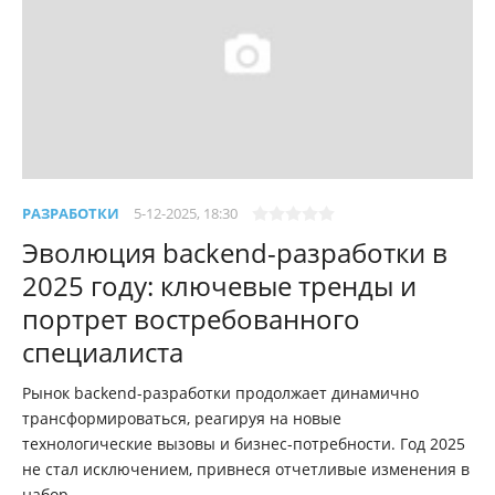
РАЗРАБОТКИ
5-12-2025, 18:30
Эволюция backend-разработки в
2025 году: ключевые тренды и
портрет востребованного
специалиста
Рынок backend-разработки продолжает динамично
трансформироваться, реагируя на новые
технологические вызовы и бизнес-потребности. Год 2025
не стал исключением, привнеся отчетливые изменения в
набор