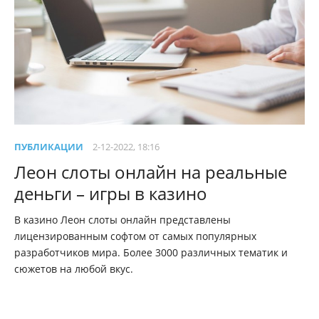
ПУБЛИКАЦИИ
2-12-2022, 18:16
Леон слоты онлайн на реальные
деньги – игры в казино
В казино Леон слоты онлайн представлены
лицензированным софтом от самых популярных
разработчиков мира. Более 3000 различных тематик и
сюжетов на любой вкус.