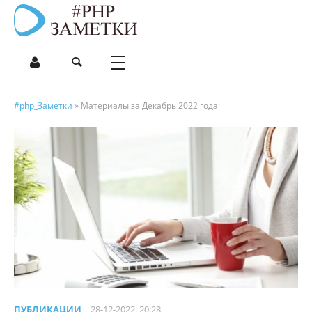
#php_Заметки
» Материалы за Декабрь 2022 года
ПУБЛИКАЦИИ
28-12-2022, 20:28