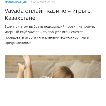
ПУБЛИКАЦИИ
18-12-2022, 01:13
Vavada онлайн казино – игры в
Казахстане
Если при этом выбрать подходящий проект, например
игорный клуб Vavada – то процесс игры сможет
порадовать игрока уникальными возможностями и
предложениями.