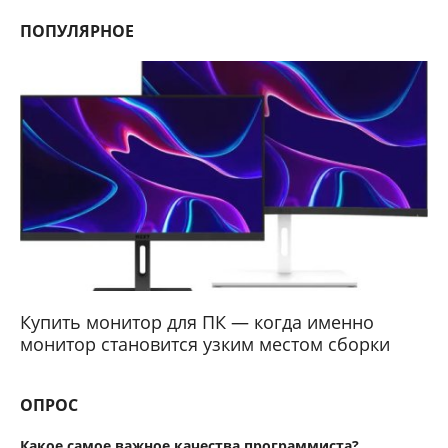
ПОПУЛЯРНОЕ
Купить монитор для ПК — когда именно
монитор становится узким местом сборки
ОПРОС
Какое самое важное качества программиста?