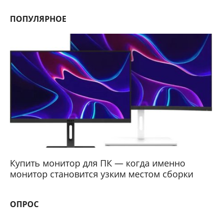
ПОПУЛЯРНОЕ
Купить монитор для ПК — когда именно
монитор становится узким местом сборки
ОПРОС