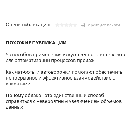
Оцени публикацию:
Версия для печати
ПОХОЖИЕ ПУБЛИКАЦИИ
5 способов применения искусственного интеллекта
для автоматизации процессов продаж
Как чат-боты и автоворонки помогают обеспечить
непрерывное и эффективное взаимодействие с
клиентами
Почему облако - это единственный способ
справиться с невероятным увеличением объемов
данных