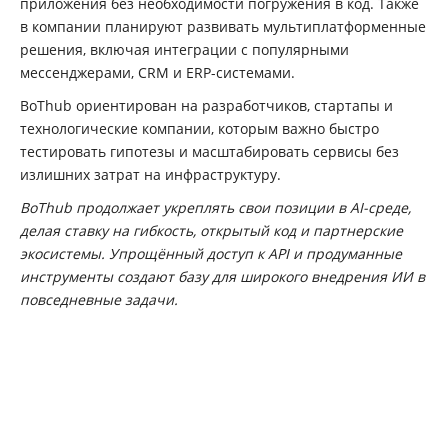
приложения без необходимости погружения в код. Также
в компании планируют развивать мультиплатформенные
решения, включая интеграции с популярными
мессенджерами, CRM и ERP-системами.
BoThub ориентирован на разработчиков, стартапы и
технологические компании, которым важно быстро
тестировать гипотезы и масштабировать сервисы без
излишних затрат на инфраструктуру.
BoThub продолжает укреплять свои позиции в AI-среде,
делая ставку на гибкость, открытый код и партнерские
экосистемы. Упрощённый доступ к API и продуманные
инструменты создают базу для широкого внедрения ИИ в
повседневные задачи.