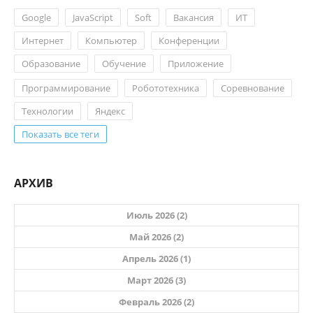
Google
JavaScript
Soft
Вакансия
ИТ
Интернет
Компьютер
Конференции
Образование
Обучение
Приложение
Программирование
Робототехника
Соревнование
Технологии
Яндекс
Показать все теги
АРХИВ
Июль 2026 (2)
Май 2026 (2)
Апрель 2026 (1)
Март 2026 (3)
Февраль 2026 (2)