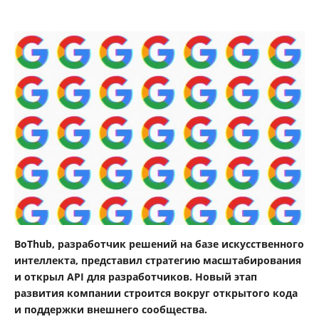
BoThub, разработчик решений на базе искусственного
интеллекта, представил стратегию масштабирования
и открыл API для разработчиков. Новый этап
развития компании строится вокруг открытого кода
и поддержки внешнего сообщества.