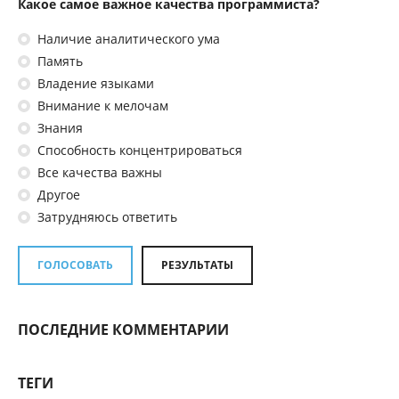
Какое самое важное качества программиста?
Наличие аналитического ума
Память
Владение языками
Внимание к мелочам
Знания
Способность концентрироваться
Все качества важны
Другое
Затрудняюсь ответить
ГОЛОСОВАТЬ
РЕЗУЛЬТАТЫ
ПОСЛЕДНИЕ КОММЕНТАРИИ
ТЕГИ