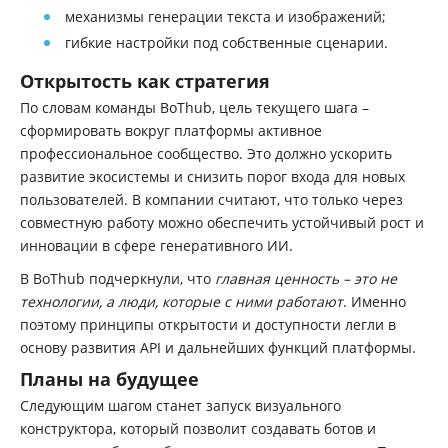
механизмы генерации текста и изображений;
гибкие настройки под собственные сценарии.
Открытость как стратегия
По словам команды BoThub, цель текущего шага –
сформировать вокруг платформы активное
профессиональное сообщество. Это должно ускорить
развитие экосистемы и снизить порог входа для новых
пользователей. В компании считают, что только через
совместную работу можно обеспечить устойчивый рост и
инновации в сфере генеративного ИИ.
В BoThub подчеркнули, что
главная ценность – это не
технологии, а люди, которые с ними работают
. Именно
поэтому принципы открытости и доступности легли в
основу развития API и дальнейших функций платформы.
Планы на будущее
Следующим шагом станет запуск визуального
конструктора, который позволит создавать ботов и