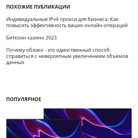
ПОХОЖИЕ ПУБЛИКАЦИИ
Индивидуальные IPv4 прокси для бизнеса: Как
повысить эффективность ваших онлайн-операций
Биткоин казино 2023
Почему облако - это единственный способ
справиться с невероятным увеличением объемов
данных
ПОПУЛЯРНОЕ