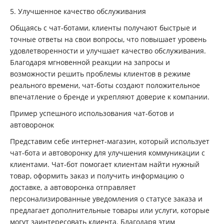
5. Улучшенное качество обслуживания
Общаясь с чат-ботами, клиенты получают быстрые и
точные ответы на свои вопросы, что повышает уровень
удовлетворенности и улучшает качество обслуживания.
Благодаря мгновенной реакции на запросы и
возможности решить проблемы клиентов в режиме
реального времени, чат-боты создают положительное
впечатление о бренде и укрепляют доверие к компании.
Пример успешного использования чат-ботов и
автоворонок
Представим себе интернет-магазин, который использует
чат-бота и автоворонку для улучшения коммуникации с
клиентами. Чат-бот помогает клиентам найти нужный
товар, оформить заказ и получить информацию о
доставке, а автоворонка отправляет
персонализированные уведомления о статусе заказа и
предлагает дополнительные товары или услуги, которые
могут заинтересовать клиента. Благодаря этим