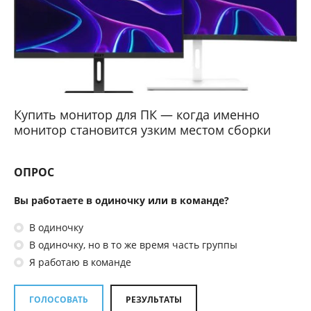
Купить монитор для ПК — когда именно
монитор становится узким местом сборки
ОПРОС
Вы работаете в одиночку или в команде?
В одиночку
В одиночку, но в то же время часть группы
Я работаю в команде
ГОЛОСОВАТЬ
РЕЗУЛЬТАТЫ