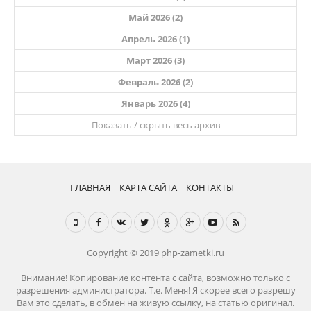
Май 2026 (2)
Апрель 2026 (1)
Март 2026 (3)
Февраль 2026 (2)
Январь 2026 (4)
Показать / скрыть весь архив
ГЛАВНАЯ
КАРТА САЙТА
КОНТАКТЫ
Copyright © 2019 php-zametki.ru
Внимание! Копирование контента с сайта, возможно только с
разрешения администратора. Т.е. Меня! Я скорее всего разрешу
Вам это сделать, в обмен на живую ссылку, на статью оригинал.