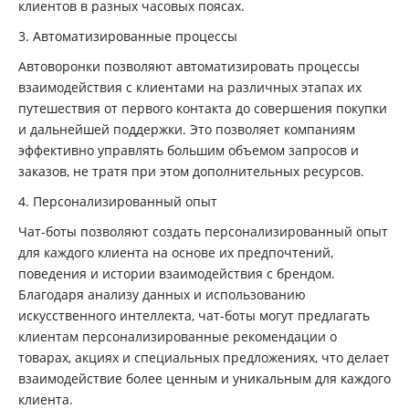
клиентов в разных часовых поясах.
3. Автоматизированные процессы
Автоворонки позволяют автоматизировать процессы
взаимодействия с клиентами на различных этапах их
путешествия от первого контакта до совершения покупки
и дальнейшей поддержки. Это позволяет компаниям
эффективно управлять большим объемом запросов и
заказов, не тратя при этом дополнительных ресурсов.
4. Персонализированный опыт
Чат-боты позволяют создать персонализированный опыт
для каждого клиента на основе их предпочтений,
поведения и истории взаимодействия с брендом.
Благодаря анализу данных и использованию
искусственного интеллекта, чат-боты могут предлагать
клиентам персонализированные рекомендации о
товарах, акциях и специальных предложениях, что делает
взаимодействие более ценным и уникальным для каждого
клиента.