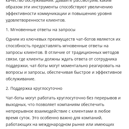
качество обслуживания. Давайте рассмотрим, каким
образом эти инструменты способствуют увеличению
эффективности коммуникации и повышению уровня
удовлетворенности клиентов.
1. Мгновенные ответы на запросы
Одним из ключевых преимуществ чат-ботов является их
способность предоставлять мгновенные ответы на
запросы клиентов. В отличие от традиционных методов
связи, где клиенты должны ждать ответа от сотрудника
поддержки, чат-боты могут моментально реагировать на
вопросы и запросы, обеспечивая быстрое и эффективное
обслуживание.
2. Поддержка круглосуточно
Чат-боты могут работать круглосуточно без перерывов и
выходных, что позволяет компаниям обеспечить
непрерывное взаимодействие с клиентами в любое
время суток. Это особенно важно для компаний,
работающих на международном рынке или имеющих