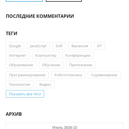
ПОСЛЕДНИЕ КОММЕНТАРИИ
ТЕГИ
Google
JavaScript
Soft
Вакансия
ИТ
Интернет
Компьютер
Конференции
Образование
Обучение
Приложение
Программирование
Робототехника
Соревнование
Технологии
Яндекс
Показать все теги
АРХИВ
Июль 2026 (2)