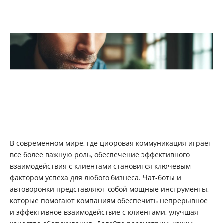
В современном мире, где цифровая коммуникация играет
все более важную роль, обеспечение эффективного
взаимодействия с клиентами становится ключевым
фактором успеха для любого бизнеса. Чат-боты и
автоворонки представляют собой мощные инструменты,
которые помогают компаниям обеспечить непрерывное
и эффективное взаимодействие с клиентами, улучшая