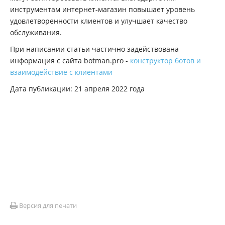
инструментам интернет-магазин повышает уровень
удовлетворенности клиентов и улучшает качество
обслуживания.
При написании статьи частично задействована
информация с сайта botman.pro -
конструктор ботов и
взаимодействие с клиентами
Дата публикации: 21 апреля 2022 года
Версия для печати