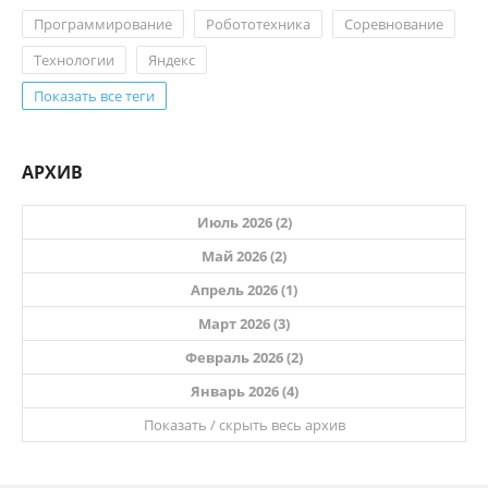
Программирование
Робототехника
Соревнование
Технологии
Яндекс
Показать все теги
АРХИВ
Июль 2026 (2)
Май 2026 (2)
Апрель 2026 (1)
Март 2026 (3)
Февраль 2026 (2)
Январь 2026 (4)
Показать / скрыть весь архив