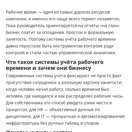
Рабочее время — один из самых дорогих ресурсов
компании, и именно его чаще всего теряют незаметно.
Пока руководитель ориентируется на отчёты «на глаз»,
бизнес платит за опоздания, простои и формальную
занятость. Поэтому системы учёта рабочего времени
давно перестали быть инструментом контроля ради
контроля и стали частью управленческой аналитики.
Что такое системы учёта рабочего
времени и зачем они бизнесу
Современные системы учёта фиксируют не просто факт
присутствия сотрудника, а реальную картину занятости:
когда человек начал работу, сколько времени был
активен, где находился и как распределял рабочие часы.
Для собственника это способ увидеть узкие места в
процессах, для HR — объективные данные по
дисциплине, для IT — прозрачная и автоматизированная
инфраструктура без ручных таблиц и споров.