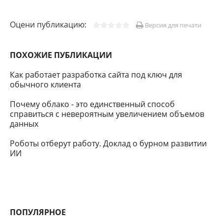
Оцени публикацию:
Версия для печати
ПОХОЖИЕ ПУБЛИКАЦИИ
Как работает разработка сайта под ключ для
обычного клиента
Почему облако - это единственный способ
справиться с невероятным увеличением объемов
данных
Роботы отберут работу. Доклад о бурном развитии
ИИ
ПОПУЛЯРНОЕ