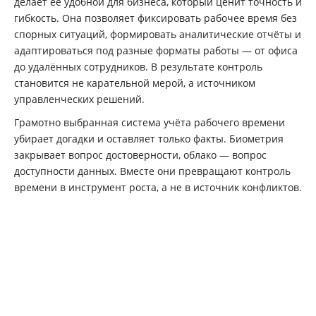
делает её удобной для бизнеса, который ценит точность и
гибкость. Она позволяет фиксировать рабочее время без
спорных ситуаций, формировать аналитические отчёты и
адаптироваться под разные форматы работы — от офиса
до удалённых сотрудников. В результате контроль
становится не карательной мерой, а источником
управленческих решений.
Грамотно выбранная система учёта рабочего времени
убирает догадки и оставляет только факты. Биометрия
закрывает вопрос достоверности, облако — вопрос
доступности данных. Вместе они превращают контроль
времени в инструмент роста, а не в источник конфликтов.