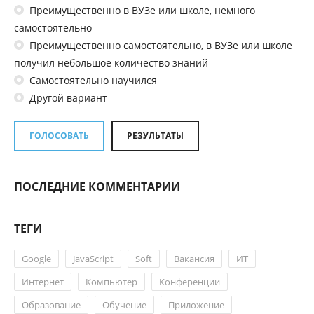
Преимущественно в ВУЗе или школе, немного
самостоятельно
Преимущественно самостоятельно, в ВУЗе или школе
получил небольшое количество знаний
Самостоятельно научился
Другой вариант
ГОЛОСОВАТЬ
РЕЗУЛЬТАТЫ
ПОСЛЕДНИЕ КОММЕНТАРИИ
ТЕГИ
Google
JavaScript
Soft
Вакансия
ИТ
Интернет
Компьютер
Конференции
Образование
Обучение
Приложение