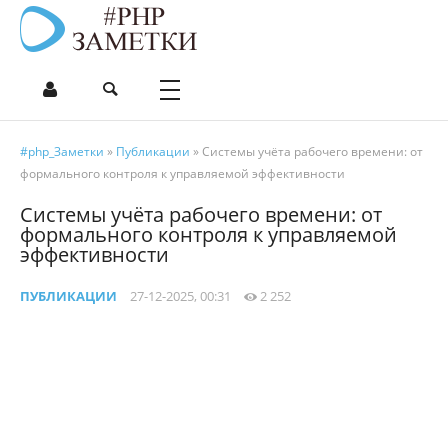
#php_Заметки
»
Публикации
» Системы учёта рабочего времени: от
формального контроля к управляемой эффективности
Системы учёта рабочего времени: от
формального контроля к управляемой
эффективности
ПУБЛИКАЦИИ
27-12-2025, 00:31
2 252