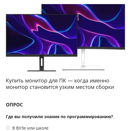
Купить монитор для ПК — когда именно
монитор становится узким местом сборки
ОПРОС
Где вы получили знания по программированию?
В ВУЗе или школе