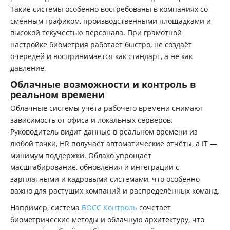
Такие системы особенно востребованы в компаниях со
сменным графиком, производственными площадками и
высокой текучестью персонала. При грамотной
настройке биометрия работает быстро, не создаёт
очередей и воспринимается как стандарт, а не как
давление.
Облачные возможности и контроль в
реальном времени
Облачные системы учёта рабочего времени снимают
зависимость от офиса и локальных серверов.
Руководитель видит данные в реальном времени из
любой точки, HR получает автоматические отчёты, а IT —
минимум поддержки. Облако упрощает
масштабирование, обновления и интеграции с
зарплатными и кадровыми системами, что особенно
важно для растущих компаний и распределённых команд.
Например, система
БОСС Контроль
сочетает
биометрические методы и облачную архитектуру, что