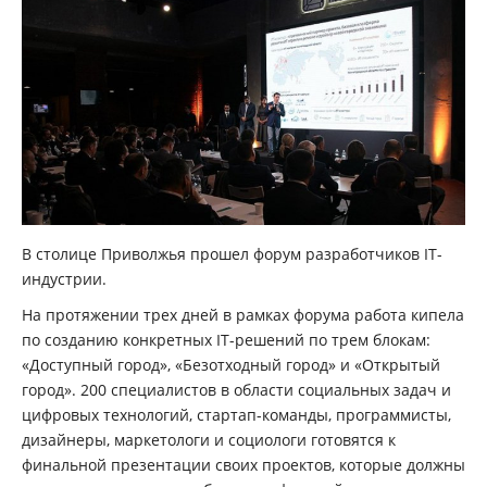
В столице Приволжья прошел форум разработчиков IT-
индустрии.
На протяжении трех дней в рамках форума работа кипела
по созданию конкретных IT-решений по трем блокам:
«Доступный город», «Безотходный город» и «Открытый
город». 200 специалистов в области социальных задач и
цифровых технологий, стартап-команды, программисты,
дизайнеры, маркетологи и социологи готовятся к
финальной презентации своих проектов, которые должны