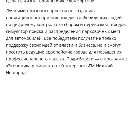
сделать жизнь горожан более комфортной.
Лучшими признаны проекты по созданию
навигационного приложения для слабовидящих людей,
по цифровому контролю за сбором и перевозкой отходов,
симулятор поиска и распределения парковочных мест
для автомобилей. Все победители получат не только
поддержку своих идей от власти и бизнеса, но и смогут
посетить ведущие европейские города для повышения
профессионального навыка. Подробности — в программе
«Экономика региона» на «КоммерсантъFM Нижний
Новгород».