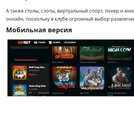
А также столы, слоты, виртуальный спорт, покер и мно
онлайн, поскольку в клубе огромный выбор развлече
Мобильная версия