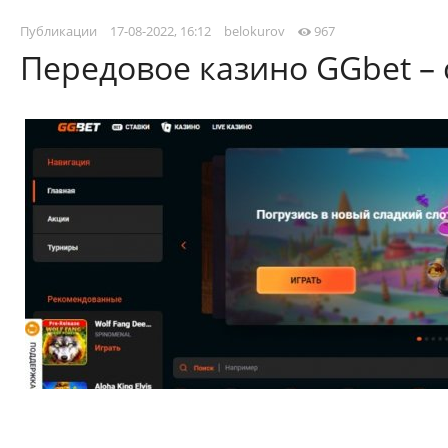
Публикации
17-08-2022, 16:12
belokurov
967
Передовое казино GGbet – 